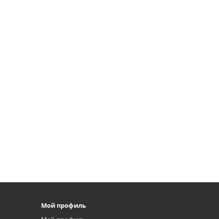
Мой профиль