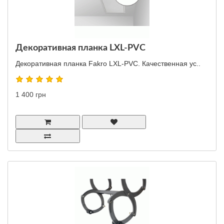
Декоративная планка LXL-PVC
Декоративная планка Fakro LXL-PVC. Качественная ус..
1 400 грн