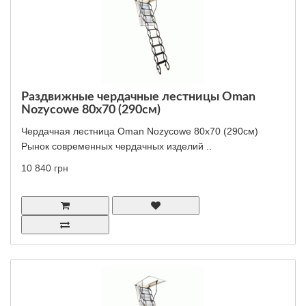
Раздвижные чердачные лестницы Oman
Nozycowe 80x70 (290см)
Чердачная лестница Oman Nozycowe 80x70 (290см)
Рынок современных чердачных изделий ..
10 840 грн