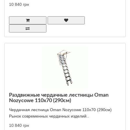
10 840 грн
Раздвижные чердачные лестницы Oman
Nozycowe 110x70 (290см)
Чердачная лестница Oman Nozycowe 110x70 (290см)
Рынок современных чердачных изделий..
10 840 грн