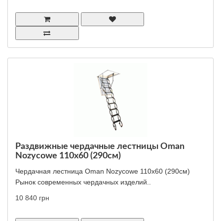
Раздвижные чердачные лестницы Oman
Nozycowe 110x60 (290см)
Чердачная лестница Oman Nozycowe 110x60 (290см)
Рынок современных чердачных изделий..
10 840 грн