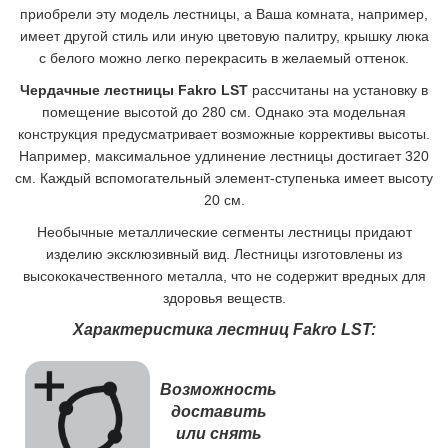
приобрели эту модель лестницы, а Ваша комната, например,
имеет другой стиль или иную цветовую палитру, крышку люка
с белого можно легко перекрасить в желаемый оттенок.
Чердачные лестницы Fakro LST
рассчитаны на установку в
помещение высотой до 280 см. Однако эта модельная
конструкция предусматривает возможные коррективы высоты.
Например, максимальное удлинение лестницы достигает 320
см. Каждый вспомогательный элемент-ступенька имеет высоту
20 см.
Необычные металлические сегменты лестницы придают
изделию эксклюзивный вид. Лестницы изготовлены из
высококачественного металла, что не содержит вредных для
здоровья веществ.
Характеристика лестниц Fakro LST:
Возможность
доставить
или снять