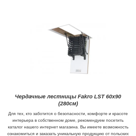
Чердачные лестницы Fakro LST
60x90
(280см)
Для тех, кто заботится о безопасности, комфорте и красоте
интерьера в собственном доме, рекомендуем посетить
каталог нашего интернет магазина. Вы имеете возможность
ознакомиться и заказать уникальную продукцию от польских