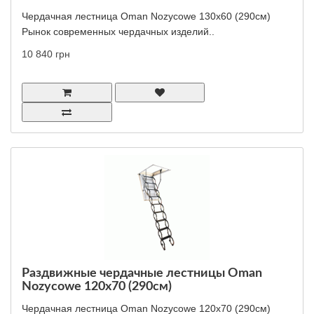
Чердачная лестница Oman Nozycowe 130x60 (290см)
Рынок современных чердачных изделий..
10 840 грн
Раздвижные чердачные лестницы Oman
Nozycowe 120x70 (290см)
Чердачная лестница Oman Nozycowe 120x70 (290см)