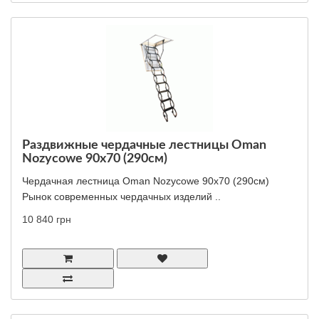
Раздвижные чердачные лестницы Oman
Nozycowe 90x70 (290см)
Чердачная лестница Oman Nozycowe 90x70 (290см)
Рынок современных чердачных изделий ..
10 840 грн