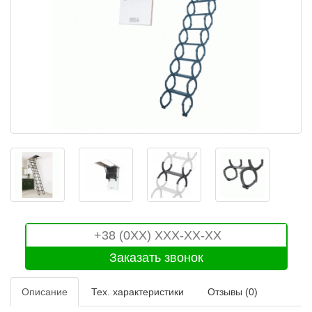
Описание
Тех. характеристики
Отзывы (0)