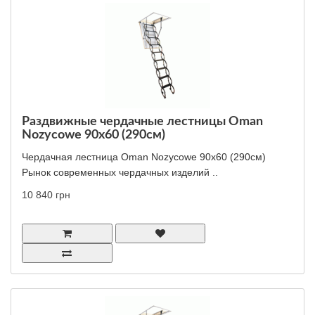
Раздвижные чердачные лестницы Oman
Nozycowe 90x60 (290см)
Чердачная лестница Oman Nozycowe 90x60 (290см)
Рынок современных чердачных изделий ..
10 840 грн