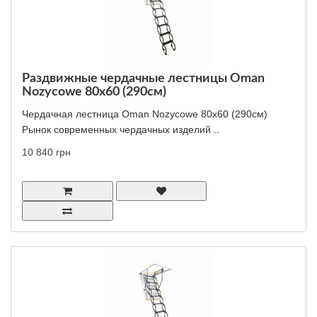
Раздвижные чердачные лестницы Oman
Nozycowe 80x60 (290см)
Чердачная лестница Oman Nozycowe 80x60 (290см)
Рынок современных чердачных изделий ..
10 840 грн