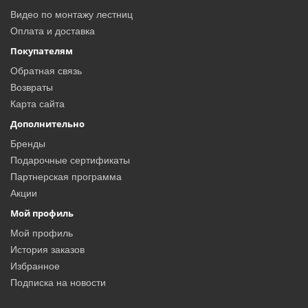
Видео по монтажу лестниц
Оплата и доставка
Покупателям
Обратная связь
Возвраты
Карта сайта
Дополнительно
Бренды
Подарочные сертификаты
Партнерская программа
Акции
Мой профиль
Мой профиль
История заказов
Избранное
Подписка на новости