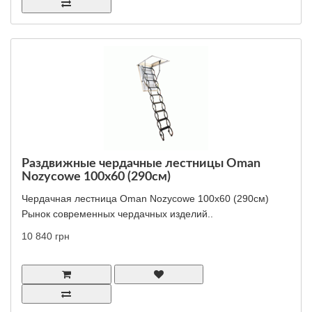
Раздвижные чердачные лестницы Oman
Nozycowe 100x60 (290см)
Чердачная лестница Oman Nozycowe 100x60 (290см)
Рынок современных чердачных изделий..
10 840 грн