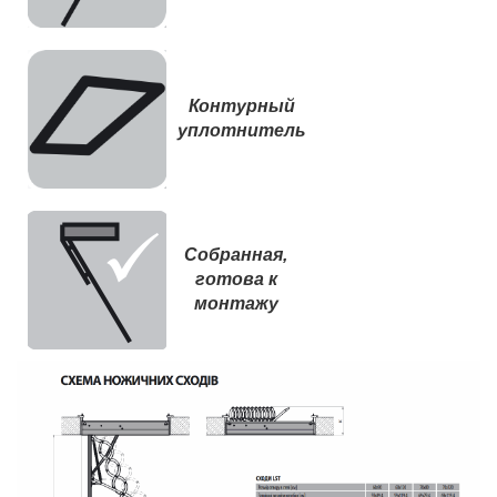
Контурный
уплотнитель
Собранная,
готова к
монтажу