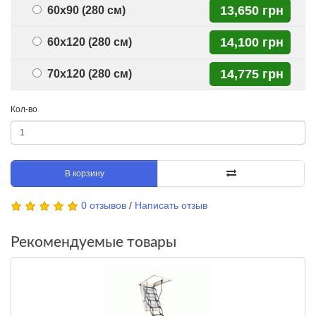
13,650 грн
60x90 (280 см)
14,100 грн
60x120 (280 см)
14,775 грн
70x120 (280 см)
Кол-во
В корзину
0 отзывов
/
Написать отзыв
Рекомендуемые товары