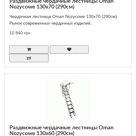
Раздвижные чердачные лестницы Oman
Nozycowe 130x70 (290см)
Чердачная лестница Oman Nozycowe 130x70 (290см)
Рынок современных чердачных изделий..
10 840 грн
Раздвижные чердачные лестницы Oman
Nozycowe 130x60 (290см)