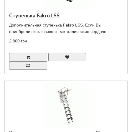
Ступенька Fakro LSS
Дополнительная ступенька Fakro LSS. Если Вы
приобрели эксклюзивные металлические чердачн..
2 800 грн