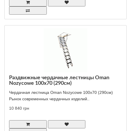
Раздвижные чердачные лестницы Oman
Nozycowe 100x70 (290см)
Чердачная лестница Oman Nozycowe 100x70 (290см)
Рынок современных чердачных изделий..
10 840 грн