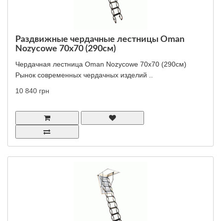
Раздвижные чердачные лестницы Oman
Nozycowe 70x70 (290см)
Чердачная лестница Oman Nozycowe 70x70 (290см)
Рынок современных чердачных изделий ..
10 840 грн