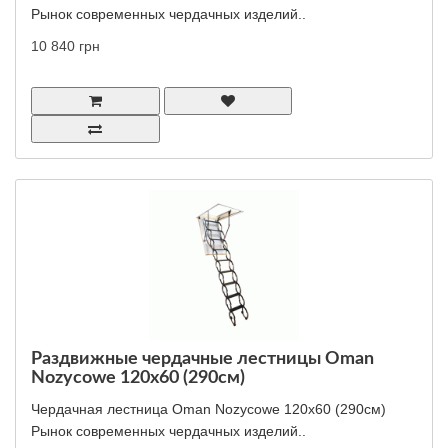
Рынок современных чердачных изделий..
10 840 грн
Раздвижные чердачные лестницы Oman
Nozycowe 120x60 (290см)
Чердачная лестница Oman Nozycowe 120x60 (290см)
Рынок современных чердачных изделий..