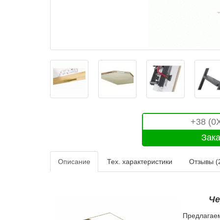
Описание
Тех. характеристики
Отзывы (
Че
Предлагаем