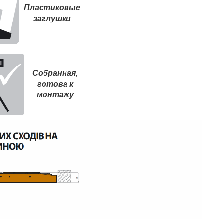
Пластиковые
заглушки
Собранная,
готова к
монтажу