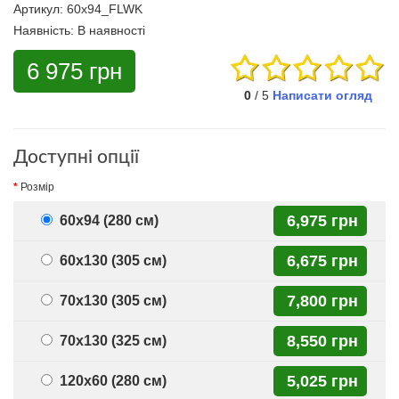
Артикул:
60x94_FLWK
Наявність:
В наявності
6 975 грн
0
/ 5
Написати огляд
Доступні опції
Розмір
6,975 грн
60x94 (280 см)
6,675 грн
60x130 (305 см)
7,800 грн
70x130 (305 см)
8,550 грн
70x130 (325 см)
5,025 грн
120x60 (280 см)