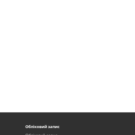
Обліковий запис